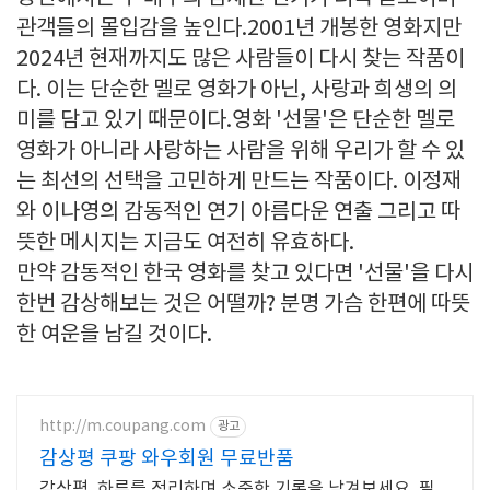
관객들의 몰입감을 높인다.2001년 개봉한 영화지만
2024년 현재까지도 많은 사람들이 다시 찾는 작품이
다. 이는 단순한 멜로 영화가 아닌, 사랑과 희생의 의
미를 담고 있기 때문이다.영화 '선물'은 단순한 멜로
영화가 아니라 사랑하는 사람을 위해 우리가 할 수 있
는 최선의 선택을 고민하게 만드는 작품이다. 이정재
와 이나영의 감동적인 연기 아름다운 연출 그리고 따
뜻한 메시지는 지금도 여전히 유효하다.
만약 감동적인 한국 영화를 찾고 있다면 '선물'을 다시
한번 감상해보는 것은 어떨까? 분명 가슴 한편에 따뜻
한 여운을 남길 것이다.
http://m.coupang.com
광고
감상평 쿠팡 와우회원 무료반품
감상평, 하루를 정리하며 소중한 기록을 남겨보세요. 필