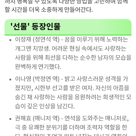
까지 행복할 수 있도록 다양한 방법을 고민하며 함께
할 시간을 더욱 소중하게 만들어간다.
'선물' 등장인물
이정재 (정연석 역) - 꿈을 이루기 위해 노력하는
개그맨 지망생. 어려운 현실 속에서도 사랑하는
사람을 위해 최선을 다하는 순수한 남자의 모습을
완벽하게 연기했다.
이나영 (박정연 역) - 밝고 사랑스러운 성격을 가
졌지만, 시한부 선고를 받은 여자. 자신의 아픔을
숨긴 채 사랑하는 사람을 응원하려는 희생적인 모
습이 깊은 인상을 남긴다.
권해효 (매니저 역) - 연석을 도와주는 매니저로,
극 중 유쾌한 분위기를 더하며 조력자 역할을 한