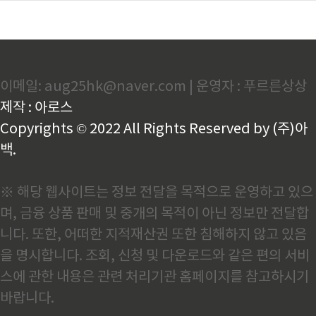
이메일: aug25hk@naver.com | 운영자 : 푸르른상상
제작 : 아로스
Copyrights © 2022 All Rights Reserved by (주)아
백.
※ 해당 웹사이트는 정보 전달을 목적으로 운영하고 있으
며, 금융 상품 판매 및 중개의 목적이 아닌 정보만 전달합
니다. 또한, 어떠한 지적재산권 또한 침해하지 않고 있음
을 명시합니다. 조회, 신청 및 다운로드와 같은 편의 서비
스에 관한 내용은 관련 처리기관 홈페이지를 참고하시기
바랍니다.