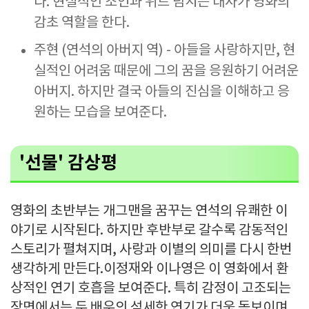
다. 현실적인 조언과 위트 넘치는 대사가 영화의
감초 역할을 한다.
주현 (연석의 아버지 역) - 아들을 사랑하지만, 현
실적인 어려움 때문에 그의 꿈을 응원하기 어려운
아버지. 하지만 결국 아들의 진심을 이해하고 응
원하는 모습을 보여준다.
'선물' 감상평
영화의 초반부는 개그맨을 꿈꾸는 연석의 유쾌한 이
야기로 시작된다. 하지만 후반부로 갈수록 감동적인
스토리가 펼쳐지며, 사랑과 이별의 의미를 다시 한번
생각하게 만든다.이정재와 이나영은 이 영화에서 환
상적인 연기 호흡을 보여준다. 특히 감정이 고조되는
장면에서는 두 배우의 섬세한 연기가 더욱 돋보이며